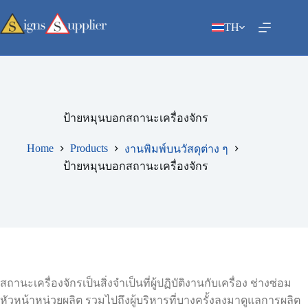
Skip
to
TH
content
ป้ายหมุนบอกสถานะเครื่องจักร
Home
Products
งานพิมพ์บนวัสดุต่าง ๆ
ป้ายหมุนบอกสถานะเครื่องจักร
สถานะเครื่องจักรเป็นสิ่งจำเป็นที่ผู้ปฏิบัติงานกับเครื่อง ช่างซ่อม
หัวหน้าหน่วยผลิต รวมไปถึงผู้บริหารที่บางครั้งลงมาดูแลการผลิต