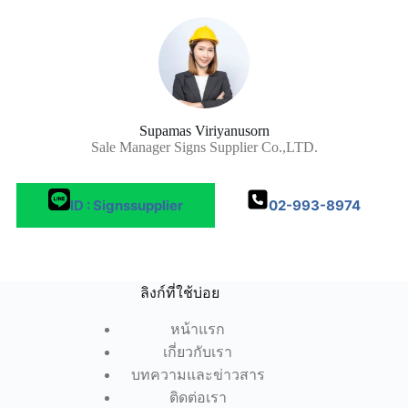
Supamas Viriyanusorn
Sale Manager Signs Supplier Co.,LTD.
ID : Signssupplier
02-993-8974
ลิงก์ที่ใช้บ่อย
หน้าแรก
เกี่ยวกับเรา
บทความและข่าวสาร
ติดต่อเรา