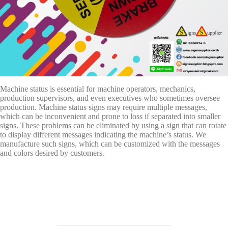
Machine status is essential for machine operators, mechanics,
production supervisors, and even executives who sometimes oversee
production. Machine status signs may require multiple messages,
which can be inconvenient and prone to loss if separated into smaller
signs. These problems can be eliminated by using a sign that can rotate
to display different messages indicating the machine’s status. We
manufacture such signs, which can be customized with the messages
and colors desired by customers.