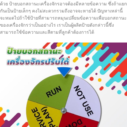
ด้วย ป้ายบอกสถานะเครื่องจักรอาจต้องมีหลายข้อความ ซึ่งถ้าแยก
กันเป็นป้ายเล็กๆ คงไม่สะดวกรวมถีงอาจจะหายได้ ปัญหาเหล่านี้
จะหมดไปถ้าใช้ป้ายที่สามารถหมุนเปลี่ยนข้อความเพื่อบอกสถานะ
ของเครื่องจักรว่าเป็นอย่างไร เราเป็นผู้ผลิตป้ายดังกล่าวนี้ซึ่ง
สามารถใช้ข้อความและสีตามที่ลูกค้าต้องการได้