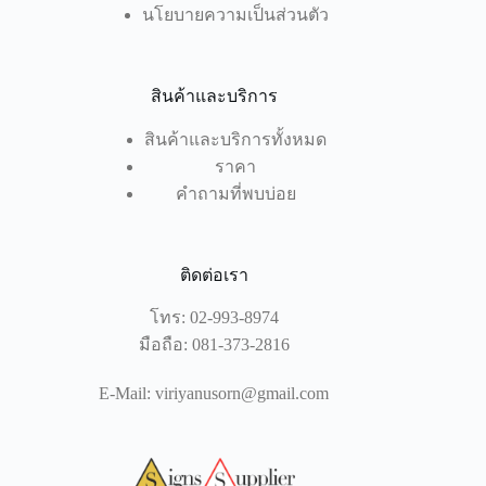
นโยบายความเป็นส่วนตัว
สินค้าและบริการ
สินค้าและบริการทั้งหมด
ราคา
คำถามที่พบบ่อย
ติดต่อเรา
โทร:
02-993-8974
มือถือ:
081-373-2816
E-Mail:
viriyanusorn@gmail.com