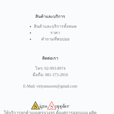
สินค้าและบริการ
สินค้าและบริการทั้งหมด
ราคา
คำถามที่พบบ่อย
ติดต่อเรา
โทร:
02-993-8974
มือถือ:
081-373-2816
E-Mail:
viriyanusorn@gmail.com
ให้บริการลูกค้าแบบครบวงจร ตั้งแต่การออกแบบ ผลิต