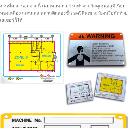
งานที่มาก นอกจากนี้ เนมเพลทสามารถทำจากวัสดุเช่นอลูมิเนียม
ทองเหลือง สเตนเลส พลาสติกสองชั้น อคริลิคเซาะร่องหรือกัดด้วย
เลเซอร์ก็ได้