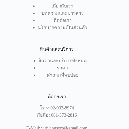
เกี่ยวกับเรา
บทความและข่าวสาร
ติดต่อเรา
นโยบายความเป็นส่วนตัว
สินค้าและบริการ
สินค้าและบริการทั้งหมด
ราคา
คำถามที่พบบ่อย
ติดต่อเรา
โทร:
02-993-8974
มือถือ:
081-373-2816
E-Mail:
viriyanusorn@gmail.com