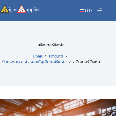
Skip
to
TH
content
สติกเกอร์ติดท่อ
Home
Products
ป้ายแขวนวาล์ว และสัญลักษณ์ติดท่อ
สติกเกอร์ติดท่อ