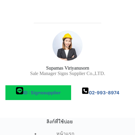
Supamas Viriyanusorn
Sale Manager Signs Supplier Co.,LTD.
ID : Signssupplier
02-993-8974
ลิงก์ที่ใช้บ่อย
หน้าแรก