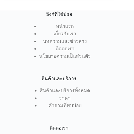
ลิงก์ที่ใช้บ่อย
หน้าแรก
เกี่ยวกับเรา
บทความและข่าวสาร
ติดต่อเรา
นโยบายความเป็นส่วนตัว
สินค้าและบริการ
สินค้าและบริการทั้งหมด
ราคา
คำถามที่พบบ่อย
ติดต่อเรา