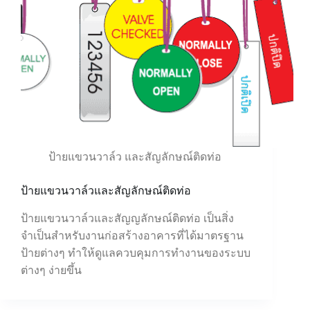
ป้ายแขวนวาล์ว และสัญลักษณ์ติดท่อ
ป้ายแขวนวาล์วและสัญลักษณ์ติดท่อ
ป้ายแขวนวาล์วและสัญญลักษณ์ติดท่อ เป็นสิ่ง
จำเป็นสำหรับงานก่อสร้างอาคารที่ได้มาตรฐาน
ป้ายต่างๆ ทำให้ดูแลควบคุมการทำงานของระบบ
ต่างๆ ง่ายขึ้น