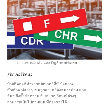
ป้ายแขวนวาล์ว และสัญลักษณ์ติดท่อ
สติกเกอร์ติดท่อ
ป้ายติดท่อที่ทำจากสติกเกอร์ที่มี ข้อความ
สัญลักษณ์ต่างๆ เช่นลูกศร เครื่องหมายห้าม และ
อื่นๆ ซึ่งทั้งข้อความ สี และสัญลักษณ์ต่างๆ
สามารถเป็นไปตามแบบที่ต้องการได้