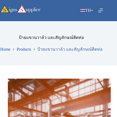
Skip
to
TH
content
ป้ายแขวนวาล์ว และสัญลักษณ์ติดท่อ
Home
Products
ป้ายแขวนวาล์ว และสัญลักษณ์ติดท่อ