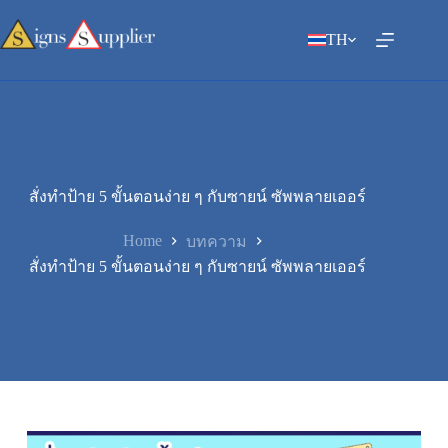
Skip
to
TH
content
สั่งทำป้าย 5 ขั้นตอนง่าย ๆ กับซายน์ ซัพพลายเออร์
Home
บทความ
สั่งทำป้าย 5 ขั้นตอนง่าย ๆ กับซายน์ ซัพพลายเออร์