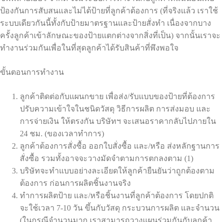
ป้องกันการสับสนและไม่ได้ป้ายที่ลูกค้าต้องการ (ที่จริงแล้ว เราใช้
ระบบเดียวกันนี้ทั้งกับป้ายมาตรฐานและป้ายสั่งทำ เนื่องจากบาง
ครั้งลูกค้าเข้าลักษณะของป้ายแตกต่างจากสิ่งที่เป็น) จากนั้นเราจะ
ทำงานร่วมกันเพื่อในที่สุดลูกค้าได้รับสินค้าที่พึงพอใจ
ขั้นตอนการทำงาน
ลูกค้าติดต่อกับแผนกขาย เพื่อส่ง/รับแบบของป้ายที่ต้องการ
ปรับความเข้าใจในชนิดวัสดุ วิธีการผลิต การส่งมอบ และ
การจ่ายเงิน ให้ตรงกัน บริษัทฯ จะเสนอราคากลับไปภายใน
24 ชม. (ของเวลาทำการ)
ลูกค้าต้องการสั่งซื้อ ออกใบสั่งซื้อ และ/หรือ ส่งหลักฐานการ
สั่งซื้อ รวมทั้งอาจจะวางมัดจำตามการตกลงตาม (1)
บริษัทจะทำแบบอย่างละเอียดให้ลูกค้ายืนยันว่าถูกต้องตาม
ต้องการ ก่อนการผลิตชิ้นงานจริง
ทำการผลิตป้าย และ/หรือชิ้นงานที่ลูกค้าต้องการ โดยปกติ
จะใช้เวลา 7-10 วัน ขึ้นกับวัสดุ กระบวนการผลิต และจำนวน
(ในกรณีจำนวนมาก เราสามารถวางแผนร่วมกันกับลูกค้า