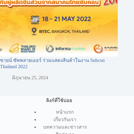
ซายน์ ซัพพลายเออร์ ร่วมแสดงสินค้าในงาน Subcon
Thailand 2022
มิถุนายน 25, 2024
ลิงก์ที่ใช้บ่อย
หน้าแรก
เกี่ยวกับเรา
บทความและข่าวสาร