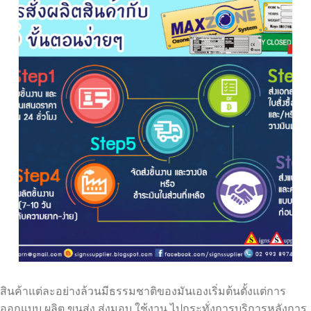
สินค้าแต่ละอย่างล้วนมีธรรมชาติของมันเองเริ่มต้นตั้งแต่การ
ออกแบบ ผลิต ขนส่ง ส่งมอบ ใช้งาน ไปกระทั่งการบริการหลังการ