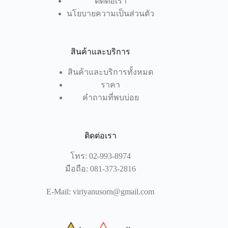
ติดต่อเรา
นโยบายความเป็นส่วนตัว
สินค้าและบริการ
สินค้าและบริการทั้งหมด
ราคา
คำถามที่พบบ่อย
ติดต่อเรา
โทร:
02-993-8974
มือถือ:
081-373-2816
E-Mail:
viriyanusorn@gmail.com