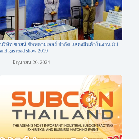
บริษัท ซายน์ ซัพพลายเออร์ จำกัด แสดงสินค้าในงาน Oil
and gas road show 2019
มิถุนายน 26, 2024