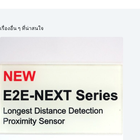
เรื่องอื่น ๆ ที่น่าสนใจ