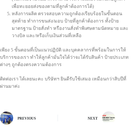
เพื่อทะยอยส่งของตามที่ลูกค้าต้องการได้)
หลังการผลิต ตรวจสอบความถูกต้องเรียบร้อยในขั้นตอน
สุดท้าย ทำการขนส่ง/มอบ ป้ายที่ลูกค้าต้องการ ทั้งป้าย
มาตรฐาน ป้ายสั่งทำ หรืองานสั่งทำพิเศษตามนัดหมาย และ
วางบิล และ/หรือเก็บเงินส่วนที่เหลือ
เพียง 5 ขั้นตอนที่เป็นแนวปฏิบัติ และบุคคลากรที่พร้อมในการให้
บริการของเรา ทำให้ลูกค้ามั่นใจได้ว่าจะได้รับสินค้า ป้ายประเภท
ต่างๆ ถูกต้องตรงความต้องการ
ติดต่อเรา ได้เลยนะคะ บริษัทฯ ยินดีรับใช้เสมอ เหมือนกว่าสิบปีที่
ผ่านมาค่ะ
PREVIOUS
NEXT