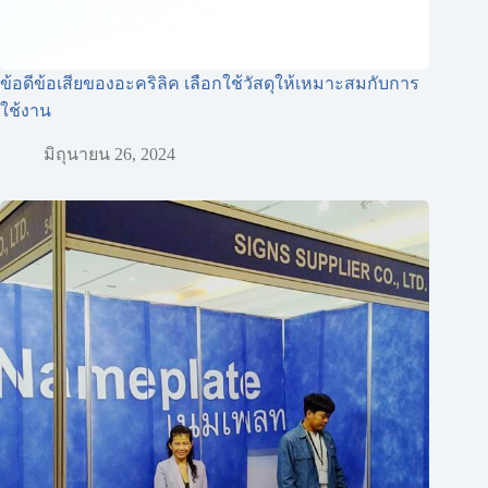
ข้อดีข้อเสียของอะคริลิค เลือกใช้วัสดุให้เหมาะสมกับการ
ใช้งาน
มิถุนายน 26, 2024