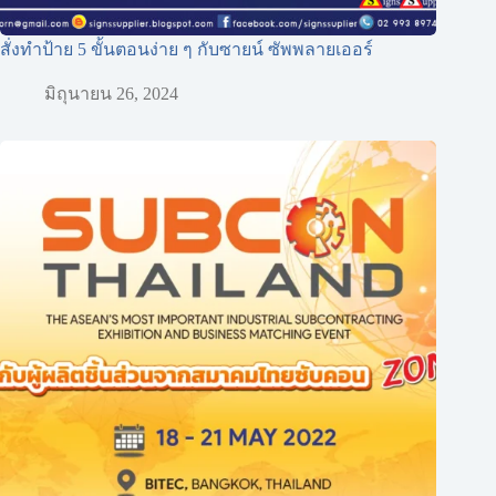
สั่งทำป้าย 5 ขั้นตอนง่าย ๆ กับซายน์ ซัพพลายเออร์
มิถุนายน 26, 2024