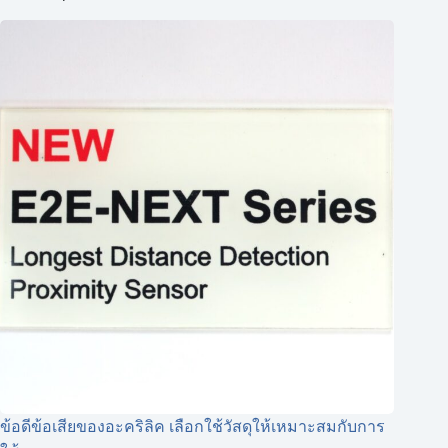
ข้อดีข้อเสียของอะคริลิค เลือกใช้วัสดุให้เหมาะสมกับการ