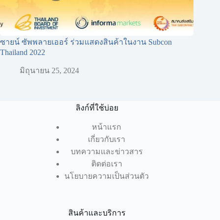
ซายน์ ซัพพลายเออร์ ร่วมแสดงสินค้าในงาน Subcon
Thailand 2022
มิถุนายน 25, 2024
ลิงก์ที่ใช้บ่อย
หน้าแรก
เกี่ยวกับเรา
บทความและข่าวสาร
ติดต่อเรา
นโยบายความเป็นส่วนตัว
สินค้าและบริการ