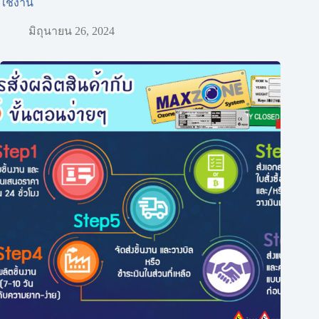
ใช้งาน
มิถุนายน 26, 2024