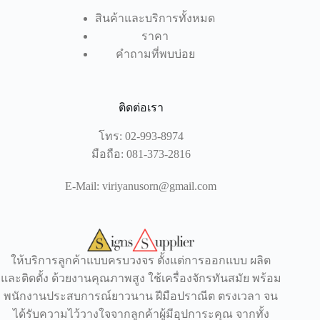
สินค้าและบริการทั้งหมด
ราคา
คำถามที่พบบ่อย
ติดต่อเรา
โทร:
02-993-8974
มือถือ:
081-373-2816
E-Mail:
viriyanusorn@gmail.com
ให้บริการลูกค้าแบบครบวงจร ตั้งแต่การออกแบบ ผลิต
และติดตั้ง ด้วยงานคุณภาพสูง ใช้เครื่องจักรทันสมัย พร้อม
พนักงานประสบการณ์ยาวนาน ฝีมือปราณีต ตรงเวลา จน
ได้รับความไว้วางใจจากลูกค้าผู้มีอุปการะคุณ จากทั้ง