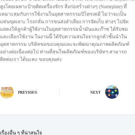
สูงโดยเฉพาะป้ายติดเครื่องจักร สิ่งก่อสร้างต่างๆ (Nameplate) ที่
เหมาะสมกับการใช้งานในอุตสาหกรรมปิโตรเคมี ไม่ว่าจะเป็น
แท่นขุดเจาะ โรงกลั่น การขนส่งลำเลียง การจัดเก็บ ต่างๆ ไปจัด
แสดงให้ลูกค้าผู้ใช้งานในอุตสาหกรรมน้ำมันและก๊าซ ได้รับชม
และเลือกใช้งาน ในงานนี้ ได้รับความสนใจจากลูกค้าชั้นนำใน
อุตสาหกรรม บริษัทขอขอบคุณและจะพัฒนาคุณภาพผลิตภัณฑ์
อย่างต่อเนื่องต่อไป ท่านที่สนใจผลิตภัณฑ์ของบริษัทฯ สามารถ
ติดต่อเรา ได้นะคะ ขอบคุณค่ะ
PREVIOUS
NEXT
เรื่องอื่น ๆ ที่น่าสนใจ