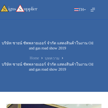
Skip
to
TH
content
บริษัท ซายน์ ซัพพลายเออร์ จำกัด แสดงสินค้าในงาน Oil
and gas road show 2019
Home
บทความ
บริษัท ซายน์ ซัพพลายเออร์ จำกัด แสดงสินค้าในงาน Oil
and gas road show 2019