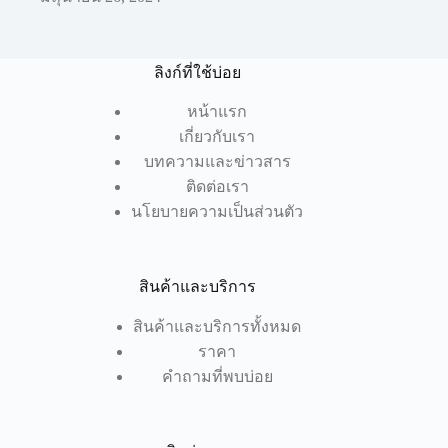
ลิงก์ที่ใช้บ่อย
หน้าแรก
เกี่ยวกับเรา
บทความและข่าวสาร
ติดต่อเรา
นโยบายความเป็นส่วนตัว
สินค้าและบริการ
สินค้าและบริการทั้งหมด
ราคา
คำถามที่พบบ่อย