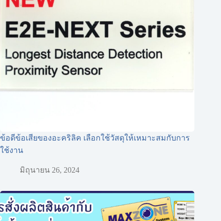
ข้อดีข้อเสียของอะคริลิค เลือกใช้วัสดุให้เหมาะสมกับการ
ใช้งาน
มิถุนายน 26, 2024