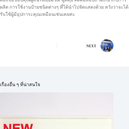
ผลิต การใช้งานป้ายชนิดต่างๆ ที่ได้นำไปจัดแสดงด้วย หวังว่าจะได้
รับใช้ผู้มีอุปการะคุณเหมือนเช่นเคยค่ะ
NEXT
เรื่องอื่น ๆ ที่น่าสนใจ