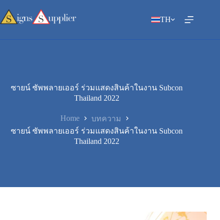
Skip
to
TH
content
ซายน์ ซัพพลายเออร์ ร่วมแสดงสินค้าในงาน Subcon
Thailand 2022
Home
บทความ
ซายน์ ซัพพลายเออร์ ร่วมแสดงสินค้าในงาน Subcon
Thailand 2022