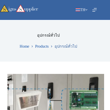
Skip
to
TH
content
อุปกรณ์ทั่วไป
Home
Products
อุปกรณ์ทั่วไป