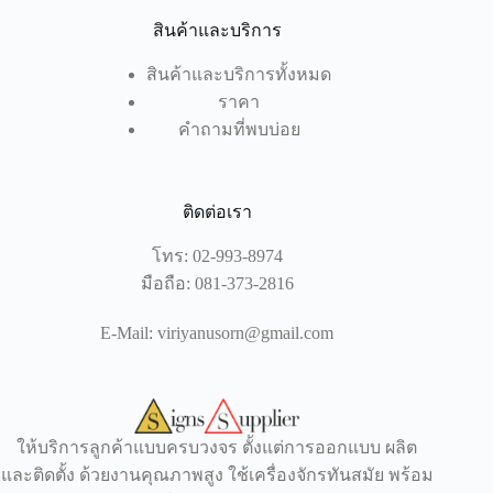
สินค้าและบริการ
สินค้าและบริการทั้งหมด
ราคา
คำถามที่พบบ่อย
ติดต่อเรา
โทร:
02-993-8974
มือถือ:
081-373-2816
E-Mail:
viriyanusorn@gmail.com
ให้บริการลูกค้าแบบครบวงจร ตั้งแต่การออกแบบ ผลิต
และติดตั้ง ด้วยงานคุณภาพสูง ใช้เครื่องจักรทันสมัย พร้อม