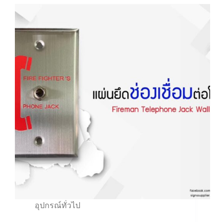
อุปกรณ์ทั่วไป