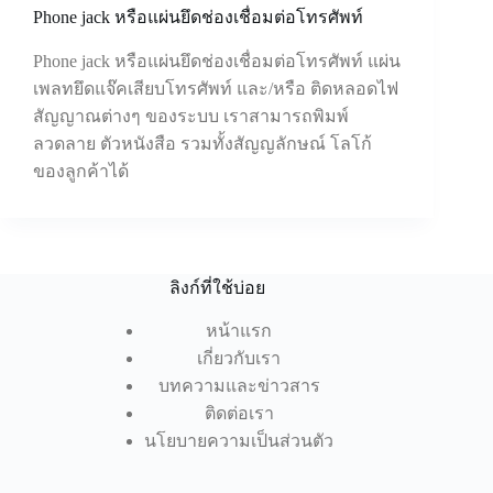
Phone jack หรือแผ่นยึดช่องเชื่อมต่อโทรศัพท์
Phone jack หรือแผ่นยึดช่องเชื่อมต่อโทรศัพท์ แผ่น
เพลทยึดแจ๊คเสียบโทรศัพท์ และ/หรือ ติดหลอดไฟ
สัญญาณต่างๆ ของระบบ เราสามารถพิมพ์
ลวดลาย ตัวหนังสือ รวมทั้งสัญญลักษณ์ โลโก้
ของลูกค้าได้
ลิงก์ที่ใช้บ่อย
หน้าแรก
เกี่ยวกับเรา
บทความและข่าวสาร
ติดต่อเรา
นโยบายความเป็นส่วนตัว