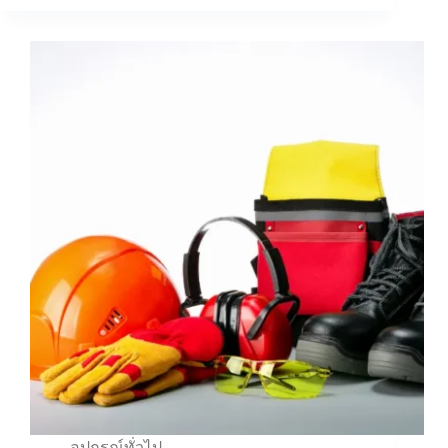
อุปกรณ์ทั่วไป