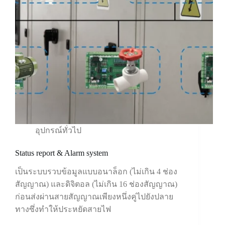
อุปกรณ์ทั่วไป
Status report & Alarm system
เป็นระบบรวบข้อมูลแบบอนาล็อก (ไม่เกิน 4 ช่อง
สัญญาณ) และดิจิตอล (ไม่เกิน 16 ช่องสัญญาณ)
ก่อนส่งผ่านสายสัญญาณเพียงหนึ่งคู่ไปยังปลาย
ทางซึ่งทำให้ประหยัดสายไฟ