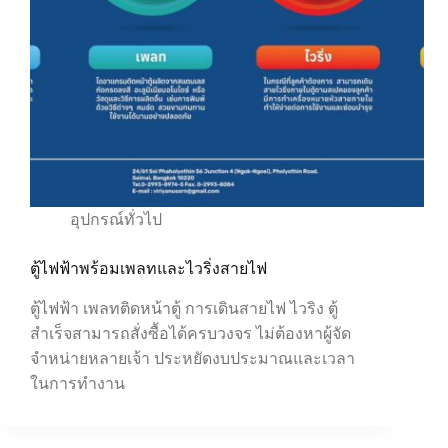
อุปกรณ์ทั่วไป
ตู้ไฟฟ้าพร้อมเพลทและไวริ่งสายไฟ
ตู้ไฟฟ้า เพลทติดหน้าตู้ การเดินสายไฟ ไวริง ตู้
สำเร็จสามารถสั่งซื้อได้ครบวงจร ไม่ต้องหาผู้จัด
จำหน่ายหลายเจ้า ประหยัดงบประมาณและเวลา
ในการทำงาน